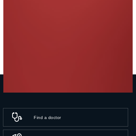
Find a doctor