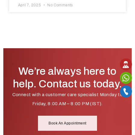
April 7, 2025
No Comments
We’re always here to
help. Contact us today.
Connect with a customer care specialist Monday to
Friday, 8:00 AM – 8:00 PM (IST).
Book An Appointment